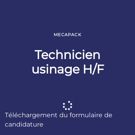
MECAPACK
Technicien
usinage H/F
Téléchargement du formulaire de
candidature