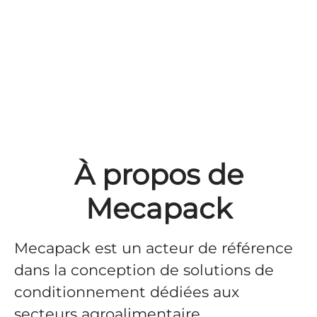
À propos de
Mecapack
Mecapack
est un acteur de référence
dans la conception de solutions de
conditionnement dédiées aux
secteurs agroalimentaire,