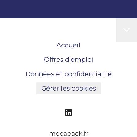
Accueil
Offres d'emploi
Données et confidentialité
Gérer les cookies
mecapack.fr