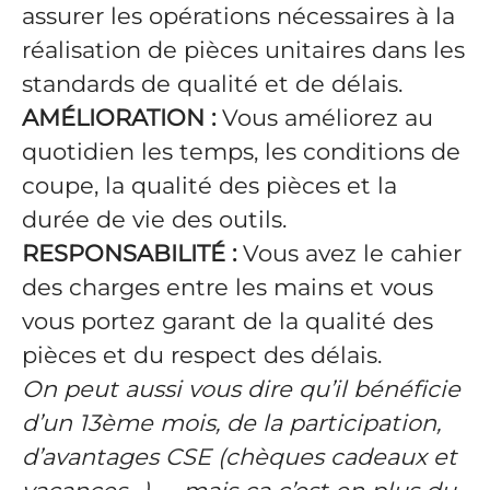
assurer les opérations nécessaires à la
réalisation de pièces unitaires dans les
standards de qualité et de délais.
AMÉLIORATION :
Vous améliorez au
quotidien les temps, les conditions de
coupe, la qualité des pièces et la
durée de vie des outils.
RESPONSABILITÉ :
Vous avez le cahier
des charges entre les mains et vous
vous portez garant de la qualité des
pièces et du respect des délais.
On peut aussi vous dire qu’il bénéficie
d’un 13ème mois, de la participation,
d’avantages CSE (chèques cadeaux et