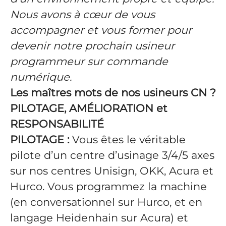
Nous avons à cœur de vous
accompagner et vous former pour
devenir notre prochain usineur
programmeur sur commande
numérique.
Les maîtres mots de nos usineurs CN ?
PILOTAGE, AMÉLIORATION et
RESPONSABILITÉ
PILOTAGE :
Vous êtes le véritable
pilote d’un centre d’usinage 3/4/5 axes
sur nos centres Unisign, OKK, Acura et
Hurco. Vous programmez la machine
(en conversationnel sur Hurco, et en
langage Heidenhain sur Acura) et