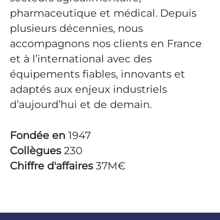
pharmaceutique et médical. Depuis
plusieurs décennies, nous
accompagnons nos clients en France
et à l’international avec des
équipements fiables, innovants et
adaptés aux enjeux industriels
d’aujourd’hui et de demain.
Fondée en
1947
Collègues
230
Chiffre d'affaires
37M€