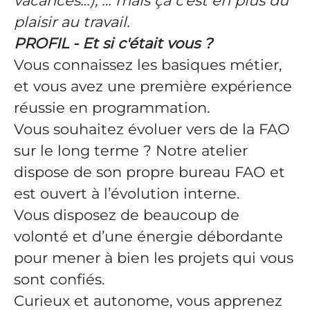
vacances…), … mais ça c’est en plus du
plaisir au travail.
PROFIL - Et si c'était vous ?
Vous connaissez les basiques métier,
et vous avez une première expérience
réussie en programmation.
Vous souhaitez évoluer vers de la FAO
sur le long terme ? Notre atelier
dispose de son propre bureau FAO et
est ouvert à l’évolution interne.
Vous disposez de beaucoup de
volonté et d’une énergie débordante
pour mener à bien les projets qui vous
sont confiés.
Curieux et autonome, vous apprenez