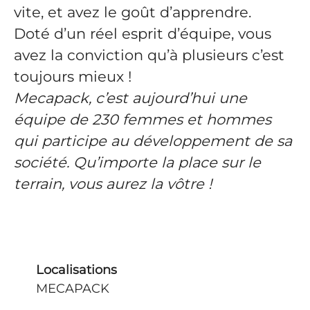
vite, et avez le goût d’apprendre.
Doté d’un réel esprit d’équipe, vous
avez la conviction qu’à plusieurs c’est
toujours mieux !
Mecapack, c’est aujourd’hui une
équipe de 230 femmes et hommes
qui participe au développement de sa
société. Qu’importe la place sur le
terrain, vous aurez la vôtre !
Localisations
MECAPACK