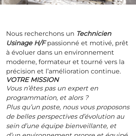
Nous recherchons un
Technicien
Usinage H/F
passionné et motivé, prêt
à évoluer dans un environnement
moderne, formateur et tourné vers la
précision et l’amélioration continue.
VOTRE MISSION
Vous n’êtes pas un expert en
programmation, et alors ?
Plus qu’un poste, nous vous proposons
de belles perspectives d’évolution au
sein d’une équipe bienveillante, et
d’un environnement propre et équipé.