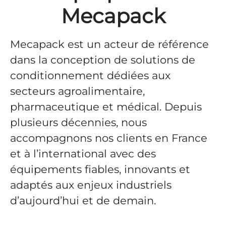
Mecapack
Mecapack
est un acteur de référence
dans la conception de solutions de
conditionnement dédiées aux
secteurs agroalimentaire,
pharmaceutique et médical. Depuis
plusieurs décennies, nous
accompagnons nos clients en France
et à l’international avec des
équipements fiables, innovants et
adaptés aux enjeux industriels
d’aujourd’hui et de demain.