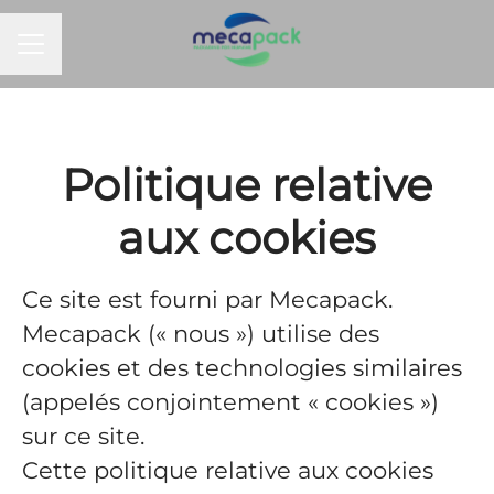
Menu carrière
Politique relative
aux cookies
Ce site est fourni par Mecapack.
Mecapack (« nous ») utilise des
cookies et des technologies similaires
(appelés conjointement « cookies »)
sur ce site.
Cette politique relative aux cookies