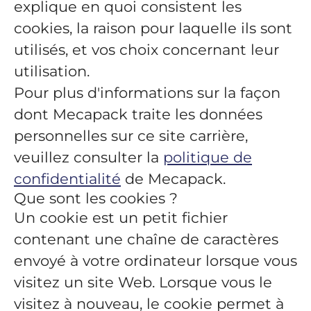
explique en quoi consistent les
cookies, la raison pour laquelle ils sont
utilisés, et vos choix concernant leur
utilisation.
Pour plus d'informations sur la façon
dont Mecapack traite les données
personnelles sur ce site carrière,
veuillez consulter la
politique de
confidentialité
de Mecapack.
Que sont les cookies ?
Un cookie est un petit fichier
contenant une chaîne de caractères
envoyé à votre ordinateur lorsque vous
visitez un site Web. Lorsque vous le
visitez à nouveau, le cookie permet à