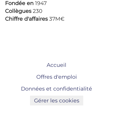
Fondée en
1947
Collègues
230
Chiffre d'affaires
37M€
Accueil
Offres d'emploi
Données et confidentialité
Gérer les cookies