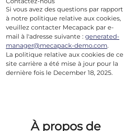
Contactez-nous
Si vous avez des questions par rapport
à notre politique relative aux cookies,
veuillez contacter Mecapack par e-
mail à l'adresse suivante :
generated-
manager@mecapack-demo.com
.
La politique relative aux cookies de ce
site carrière a été mise à jour pour la
dernière fois le December 18, 2025.
À propos de