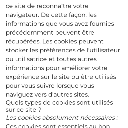
ce site de reconnaître votre
navigateur. De cette façon, les
informations que vous avez fournies
précédemment peuvent être
récupérées. Les cookies peuvent
stocker les préférences de l'utilisateur
ou utilisatrice et toutes autres
informations pour améliorer votre
expérience sur le site ou être utilisés
pour vous suivre lorsque vous
naviguez vers d'autres sites.
Quels types de cookies sont utilisés
sur ce site ?
Les cookies absolument nécessaires :
Ces cookies sont essentiels au bon