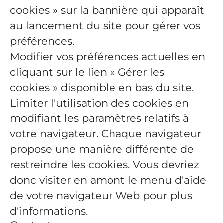
cookies » sur la bannière qui apparaît
au lancement du site pour gérer vos
préférences.
Modifier vos préférences actuelles en
cliquant sur le lien « Gérer les
cookies » disponible en bas du site.
Limiter l'utilisation des cookies en
modifiant les paramètres relatifs à
votre navigateur. Chaque navigateur
propose une manière différente de
restreindre les cookies. Vous devriez
donc visiter en amont le menu d'aide
de votre navigateur Web pour plus
d'informations.